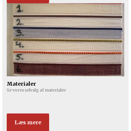
Materialer
Se vores udvalg af materialer
Læs mere