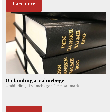
Læs mere
Ombinding af salmebøger
Ombinding af salmebøger i hele Danmark