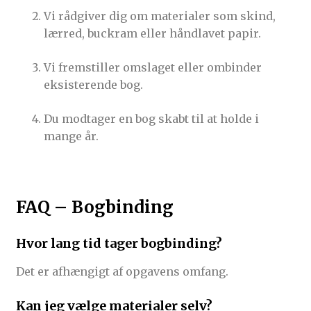
Vi rådgiver dig om materialer som skind,
lærred, buckram eller håndlavet papir.
Vi fremstiller omslaget eller ombinder
eksisterende bog.
Du modtager en bog skabt til at holde i
mange år.
FAQ – Bogbinding
Hvor lang tid tager bogbinding?
Det er afhængigt af opgavens omfang.
Kan jeg vælge materialer selv?