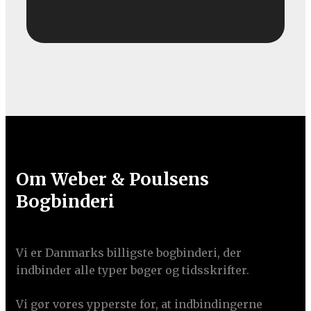
Om Weber & Poulsens
Bogbinderi
Vi er Danmarks billigste bogbinderi, der
indbinder alle typer bøger og tidsskrifter.
Vi gør vores ypperste for, at indbindingerne