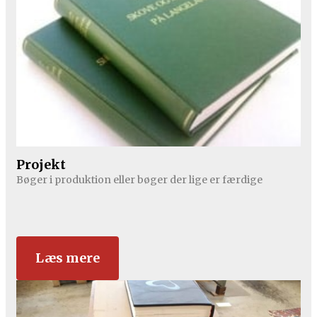
Projekt
Bøger i produktion eller bøger der lige er færdige
Læs mere