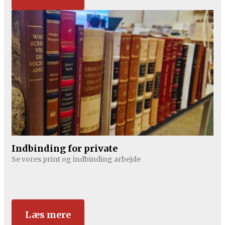
Indbinding for private
Se vores print og indbinding arbejde
Læs mere