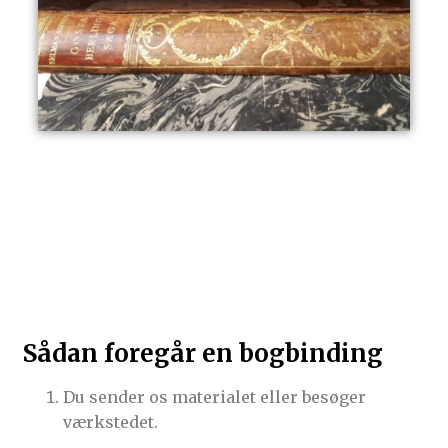
Sådan foregår en bogbinding
Du sender os materialet eller besøger
værkstedet.