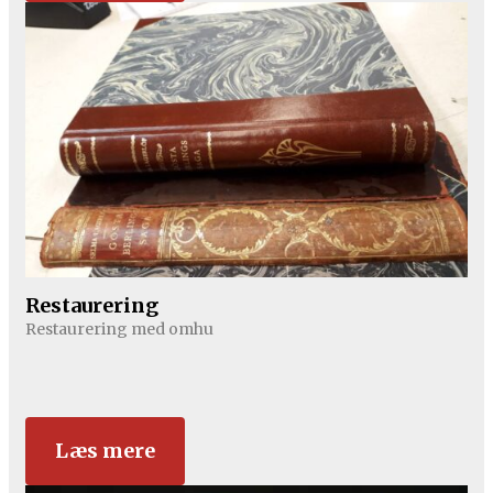
Restaurering
Restaurering med omhu
Læs mere