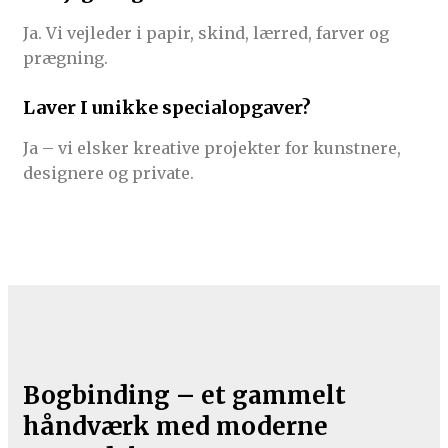
Ja. Vi vejleder i papir, skind, lærred, farver og
prægning.
Laver I unikke specialopgaver?
Ja – vi elsker kreative projekter for kunstnere,
designere og private.
Bogbinding – et gammelt
håndværk med moderne