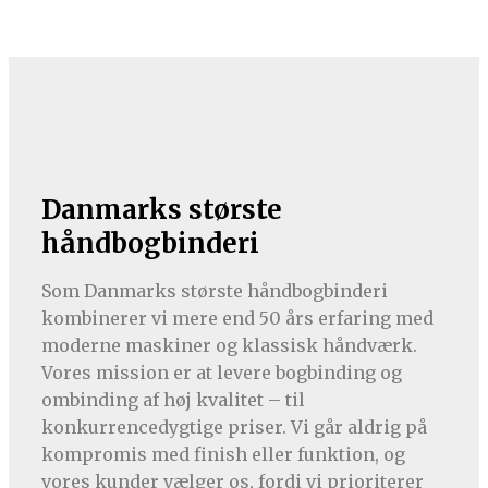
Danmarks største
håndbogbinderi
Som Danmarks største håndbogbinderi
kombinerer vi mere end 50 års erfaring med
moderne maskiner og klassisk håndværk.
Vores mission er at levere bogbinding og
ombinding af høj kvalitet – til
konkurrencedygtige priser. Vi går aldrig på
kompromis med finish eller funktion, og
vores kunder vælger os, fordi vi prioriterer