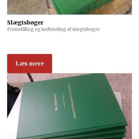
Slægtsbøger
Fremstilling og indbinding af slægtsbøger
Læs mere