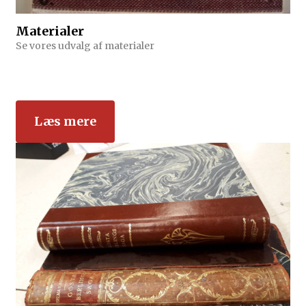
Materialer
Se vores udvalg af materialer
Læs mere