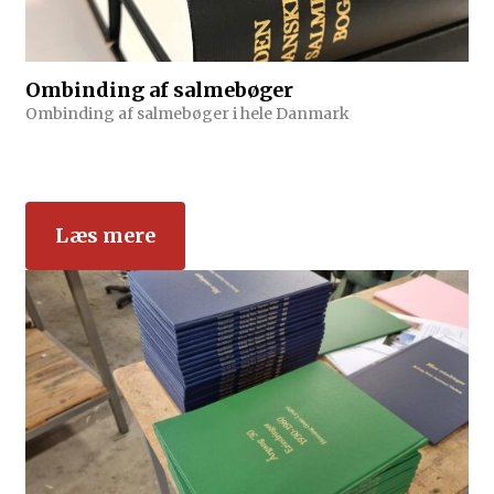
Ombinding af salmebøger
Ombinding af salmebøger i hele Danmark
Læs mere