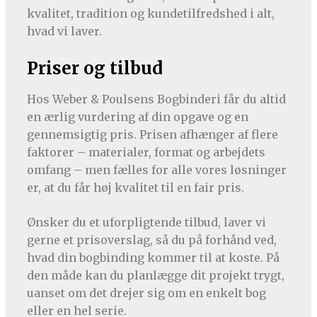
kvalitet, tradition og kundetilfredshed i alt,
hvad vi laver.
Priser og tilbud
Hos Weber & Poulsens Bogbinderi får du altid
en ærlig vurdering af din opgave og en
gennemsigtig pris. Prisen afhænger af flere
faktorer – materialer, format og arbejdets
omfang – men fælles for alle vores løsninger
er, at du får høj kvalitet til en fair pris.
Ønsker du et uforpligtende tilbud, laver vi
gerne et prisoverslag, så du på forhånd ved,
hvad din bogbinding kommer til at koste. På
den måde kan du planlægge dit projekt trygt,
uanset om det drejer sig om en enkelt bog
eller en hel serie.