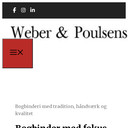
Bogbinderi med tradition, håndværk og
kvalitet