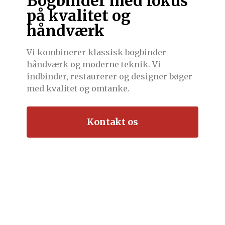
Bogbinder med fokus
på kvalitet og
håndværk
Vi kombinerer klassisk bogbinder
håndværk og moderne teknik. Vi
indbinder, restaurerer og designer bøger
med kvalitet og omtanke.
Kontakt os