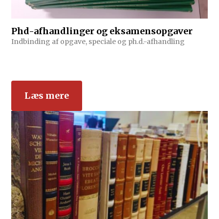
Phd-afhandlinger og eksamensopgaver
Indbinding af opgave, speciale og ph.d.-afhandling
Læs mere