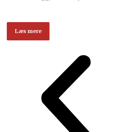
Læs mere