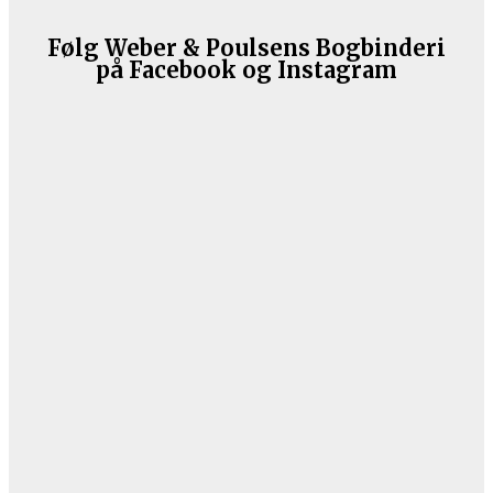
Følg Weber & Poulsens Bogbinderi
på Facebook og Instagram