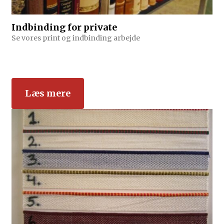
Indbinding for private
Se vores print og indbinding arbejde
Læs mere