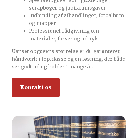
scrapbøger og jubilæumsgaver
Indbinding af afhandlinger, fotoalbum
og mapper
Professionel rådgivning om
materialer, farver og udtryk
Uanset opgavens størrelse er du garanteret
håndværk i topklasse og en løsning, der både
ser godt ud og holder i mange år.
Kontakt os