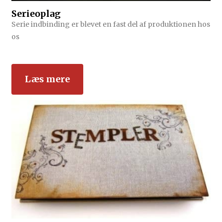
Serieoplag
Serie indbinding er blevet en fast del af produktionen hos
os
Læs mere