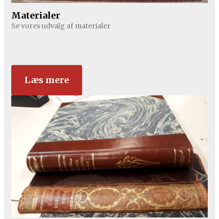
Materialer
Se vores udvalg af materialer
Læs mere