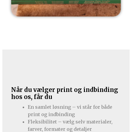
Når du vælger print og indbinding
hos os, får du
En samlet løsning – vi står for både
print og indbinding
Fleksibilitet – vælg selv materialer,
farver, formater og detaljer