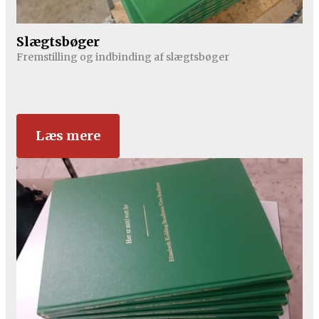
Slægtsbøger
Fremstilling og indbinding af slægtsbøger
Læs mere