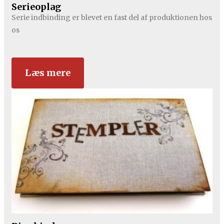
Serieoplag
Serie indbinding er blevet en fast del af produktionen hos
os
Læs mere