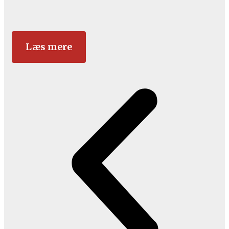
Læs mere