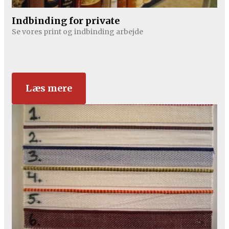
Indbinding for private
Se vores print og indbinding arbejde
Læs mere