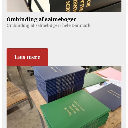
Ombinding af salmebøger
Ombinding af salmebøger i hele Danmark
Læs mere