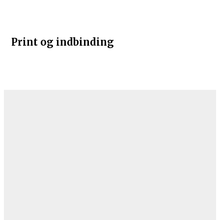
Print og indbinding