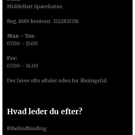
Middelfart Sparekasse.
Reg. 1689 kontonr. 3222825716
Man – Tor:
07.00 – 15.00
Fre:
07.00 – 14.00
Der laves ofte aftaler uden for åbningstid.
Hvad leder du efter?
Bibelindbinding