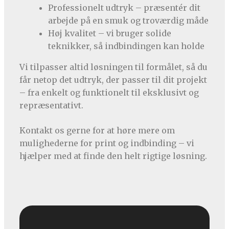
Professionelt udtryk – præsentér dit
arbejde på en smuk og troværdig måde
Høj kvalitet – vi bruger solide
teknikker, så indbindingen kan holde
Vi tilpasser altid løsningen til formålet, så du
får netop det udtryk, der passer til dit projekt
– fra enkelt og funktionelt til eksklusivt og
repræsentativt.
Kontakt os gerne for at høre mere om
mulighederne for print og indbinding – vi
hjælper med at finde den helt rigtige løsning.