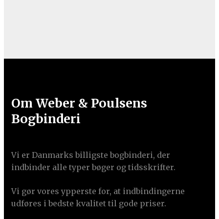
Om Weber & Poulsens
Bogbinderi
Vi er Danmarks billigste bogbinderi, der
indbinder alle typer bøger og tidsskrifter.
Vi gør vores ypperste for, at indbindingerne
udføres i bedste kvalitet til gode priser.